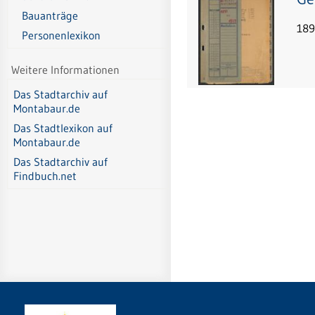
Bauanträge
189
Personenlexikon
Weitere Informationen
Das Stadtarchiv auf
Montabaur.de
Das Stadtlexikon auf
Montabaur.de
Das Stadtarchiv auf
Findbuch.net