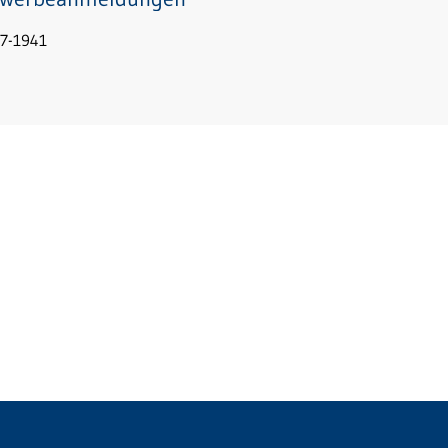
7-1941