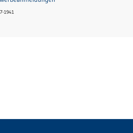
7-1941