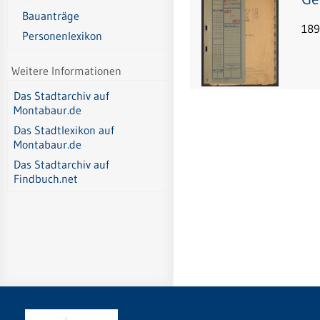
Bauanträge
189
Personenlexikon
Weitere Informationen
Das Stadtarchiv auf
Montabaur.de
Das Stadtlexikon auf
Montabaur.de
Das Stadtarchiv auf
Findbuch.net