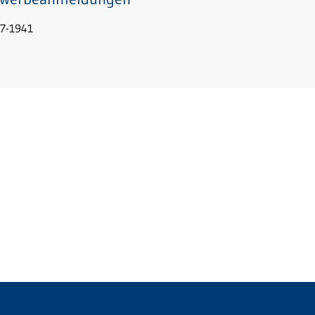
7-1941