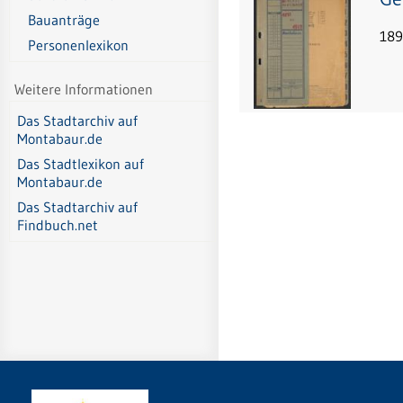
Bauanträge
189
Personenlexikon
Weitere Informationen
Das Stadtarchiv auf
Montabaur.de
Das Stadtlexikon auf
Montabaur.de
Das Stadtarchiv auf
Findbuch.net