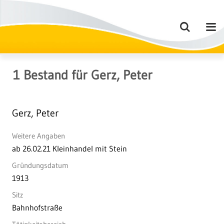
1
Bestand
für
Gerz, Peter
Gerz, Peter
Weitere Angaben
ab 26.02.21 Kleinhandel mit Stein
Gründungsdatum
1913
Sitz
Bahnhofstraße