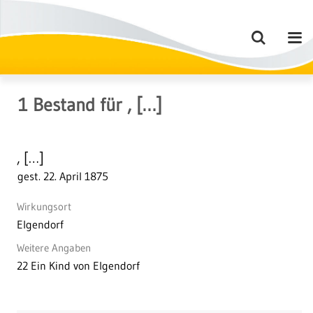
1
Bestand
für
, […]
, […]
gest. 22. April 1875
Wirkungsort
Elgendorf
Weitere Angaben
22 Ein Kind von Elgendorf