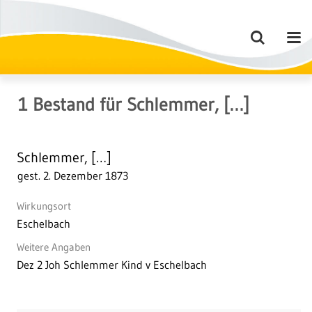
1
Bestand
für
Schlemmer, […]
Schlemmer, […]
gest. 2. Dezember 1873
Wirkungsort
Eschelbach
Weitere Angaben
Dez 2 Joh Schlemmer Kind v Eschelbach