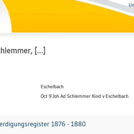
Un
chlemmer, […]
Eschelbach
Oct 9 Joh Ad Schlemmer Kind v Eschelbach
erdigungsregister 1876 - 1880