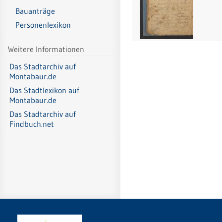
Bauanträge
Personenlexikon
Weitere Informationen
Das Stadtarchiv auf
Montabaur.de
Das Stadtlexikon auf
Montabaur.de
Das Stadtarchiv auf
Findbuch.net