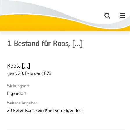
1
Bestand
für
Roos, […]
Roos, […]
gest. 20. Februar 1873
Wirkungsort
Elgendorf
Weitere Angaben
20 Peter Roos sein Kind von Elgendorf