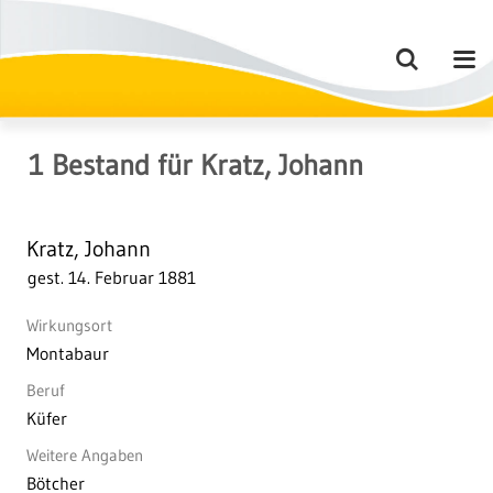
1
Bestand
für
Kratz, Johann
Kratz, Johann
gest. 14. Februar 1881
Wirkungsort
Montabaur
Beruf
Küfer
Weitere Angaben
Bötcher