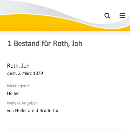
1
Bestand
für
Roth, Joh
Roth, Joh
gest. 2. März 1879
Wirkungsort
Holler
Weitere Angaben
von Holler auf d Brüderhüt