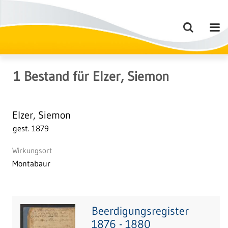
1
Bestand
für
Elzer, Siemon
Elzer, Siemon
gest. 1879
Wirkungsort
Montabaur
Beerdigungsregister
1876 - 1880