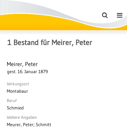
1
Bestand
für
Meirer, Peter
Meirer, Peter
gest. 16. Januar 1879
Wirkungsort
Montabaur
Beruf
Schmied
Weitere Angaben
Meurer, Peter; Schmitt