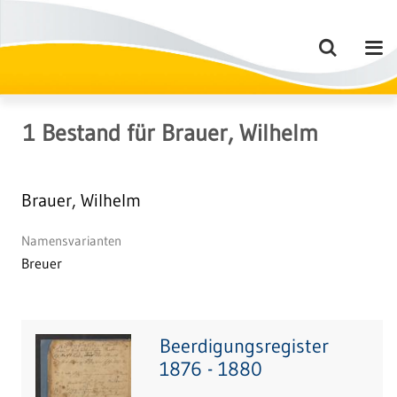
1
Bestand
für
Brauer, Wilhelm
Brauer, Wilhelm
Namensvarianten
Breuer
Beerdigungsregister
1876 - 1880