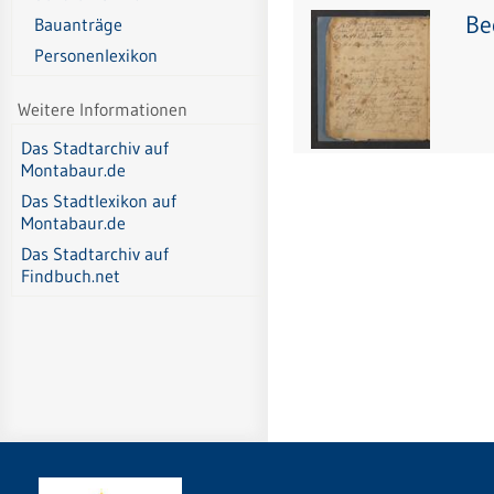
Be
Bauanträge
Personenlexikon
Weitere Informationen
Das Stadtarchiv auf
Montabaur.de
Das Stadtlexikon auf
Montabaur.de
Das Stadtarchiv auf
Findbuch.net