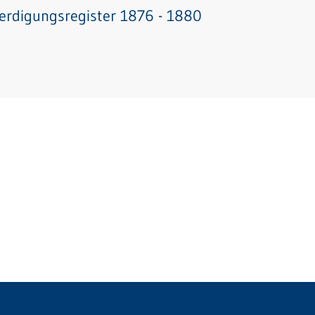
erdigungsregister 1876 - 1880