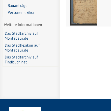
Bauanträge
Personenlexikon
Weitere Informationen
Das Stadtarchiv auf
Montabaur.de
Das Stadtlexikon auf
Montabaur.de
Das Stadtarchiv auf
Findbuch.net