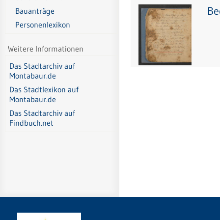
Be
Bauanträge
Personenlexikon
Weitere Informationen
Das Stadtarchiv auf
Montabaur.de
Das Stadtlexikon auf
Montabaur.de
Das Stadtarchiv auf
Findbuch.net