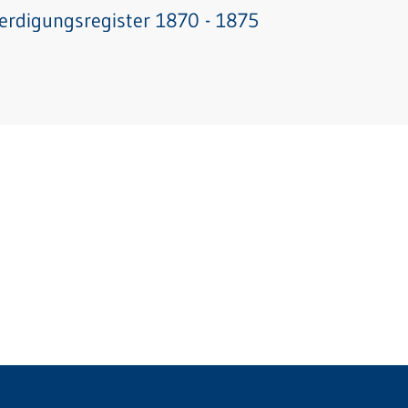
erdigungsregister 1870 - 1875