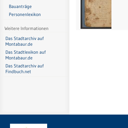
Bauanträge
Personenlexikon
Weitere Informationen
Das Stadtarchiv auf
Montabaur.de
Das Stadtlexikon auf
Montabaur.de
Das Stadtarchiv auf
Findbuch.net