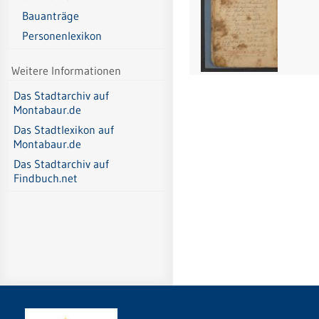
Bauanträge
Personenlexikon
Weitere Informationen
Das Stadtarchiv auf
Montabaur.de
Das Stadtlexikon auf
Montabaur.de
Das Stadtarchiv auf
Findbuch.net