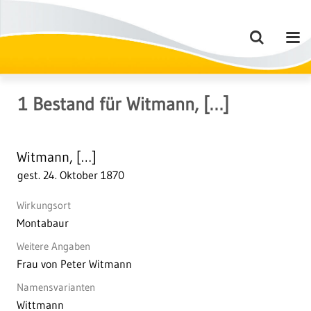
1
Bestand
für
Witmann, […]
Witmann, […]
gest. 24. Oktober 1870
Wirkungsort
Montabaur
Weitere Angaben
Frau von Peter Witmann
Namensvarianten
Wittmann