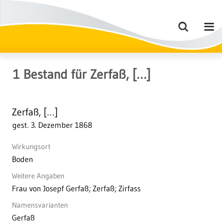
1
Bestand
für
Zerfaß, […]
Zerfaß, […]
gest. 3. Dezember 1868
Wirkungsort
Boden
Weitere Angaben
Frau von Josepf Gerfaß; Zerfaß; Zirfass
Namensvarianten
Gerfaß