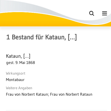
1
Bestand
für
Kataun, […]
Kataun, […]
gest. 9. Mai 1868
Wirkungsort
Montabaur
Weitere Angaben
Frau von Norbert Kataun; Frau von Norbert Rataun