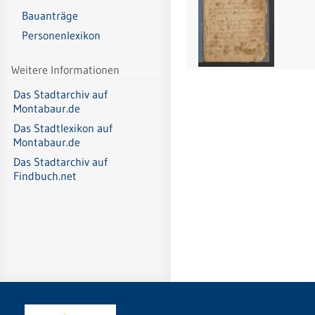
Bauanträge
Personenlexikon
Weitere Informationen
Das Stadtarchiv auf
Montabaur.de
Das Stadtlexikon auf
Montabaur.de
Das Stadtarchiv auf
Findbuch.net