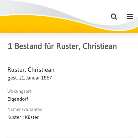
1
Bestand
für
Ruster, Christiean
Ruster, Christiean
gest. 21. Januar 1867
Wirkungsort
Elgendorf
Namensvarianten
Kuster ; Küster