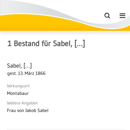
1
Bestand
für
Sabel, […]
Sabel, […]
gest. 13. März 1866
Wirkungsort
Montabaur
Weitere Angaben
Frau von Jakob Sabel