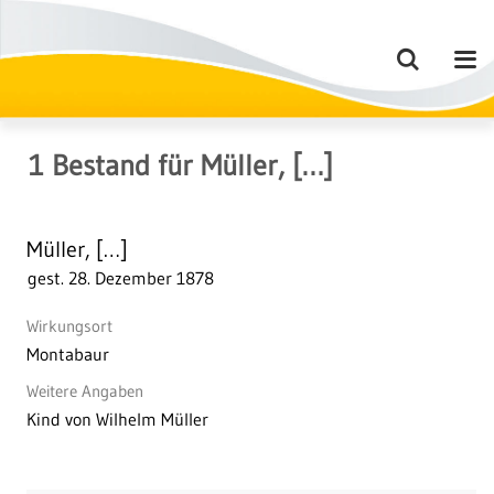
1
Bestand
für
Müller, […]
Müller, […]
gest. 28. Dezember 1878
Wirkungsort
Montabaur
Weitere Angaben
Kind von Wilhelm Müller