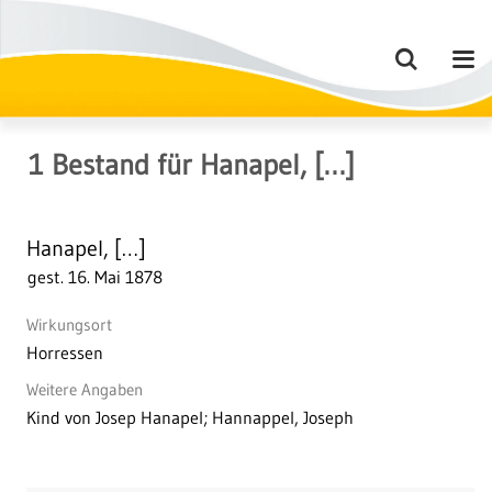
1
Bestand
für
Hanapel, […]
Hanapel, […]
gest. 16. Mai 1878
Wirkungsort
Horressen
Weitere Angaben
Kind von Josep Hanapel; Hannappel, Joseph