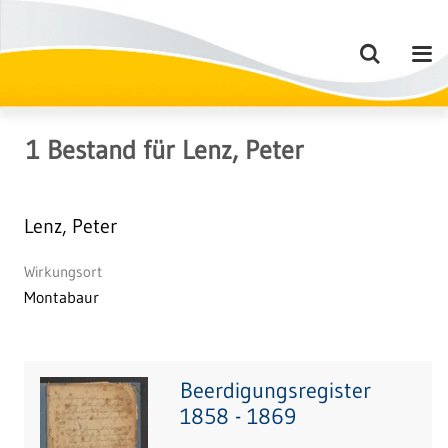
1
Bestand
für
Lenz, Peter
Lenz, Peter
Wirkungsort
Montabaur
Beerdigungsregister
1858 - 1869