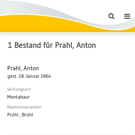
1
Bestand
für
Prahl, Anton
Prahl, Anton
gest. 18. Januar 1864
Wirkungsort
Montabaur
Namensvarianten
Prühl ; Brühl