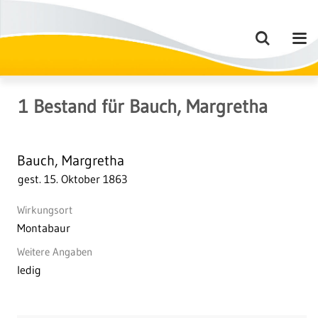
1
Bestand
für
Bauch, Margretha
Bauch, Margretha
gest. 15. Oktober 1863
Wirkungsort
Montabaur
Weitere Angaben
ledig