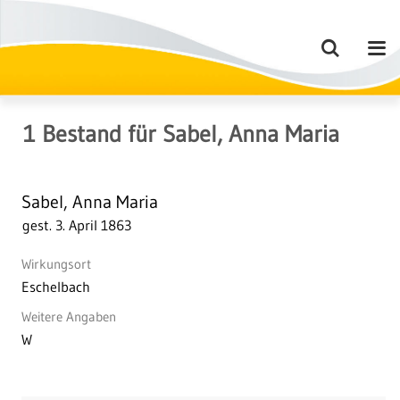
1
Bestand
für
Sabel, Anna Maria
Sabel, Anna Maria
gest. 3. April 1863
Wirkungsort
Eschelbach
Weitere Angaben
W