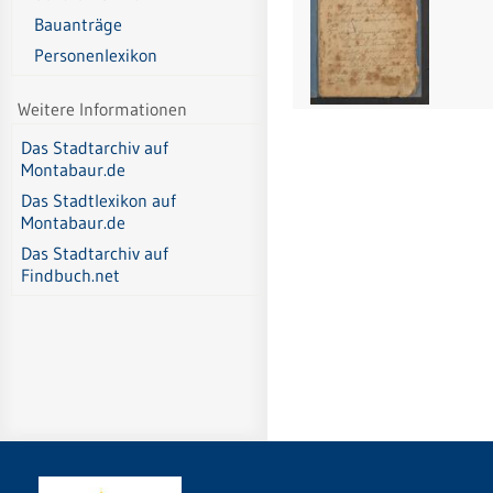
Bauanträge
Personenlexikon
Weitere Informationen
Das Stadtarchiv auf
Montabaur.de
Das Stadtlexikon auf
Montabaur.de
Das Stadtarchiv auf
Findbuch.net