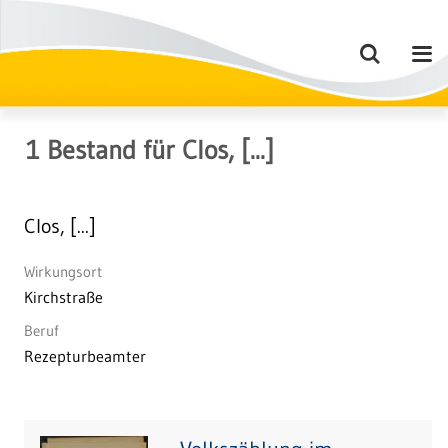
1
Bestand
für
Clos, [...]
Clos, [...]
Wirkungsort
Kirchstraße
Beruf
Rezepturbeamter