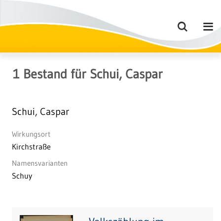
1
Bestand
für
Schui, Caspar
Schui, Caspar
Wirkungsort
Kirchstraße
Namensvarianten
Schuy