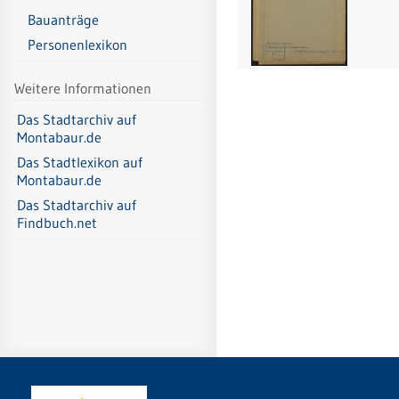
Bauanträge
Personenlexikon
Weitere Informationen
Das Stadtarchiv auf
Montabaur.de
Das Stadtlexikon auf
Montabaur.de
Das Stadtarchiv auf
Findbuch.net