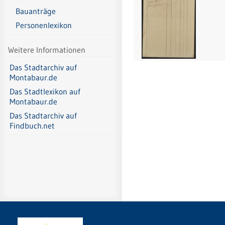
Bauanträge
Personenlexikon
Weitere Informationen
Das Stadtarchiv auf
Montabaur.de
Das Stadtlexikon auf
Montabaur.de
Das Stadtarchiv auf
Findbuch.net