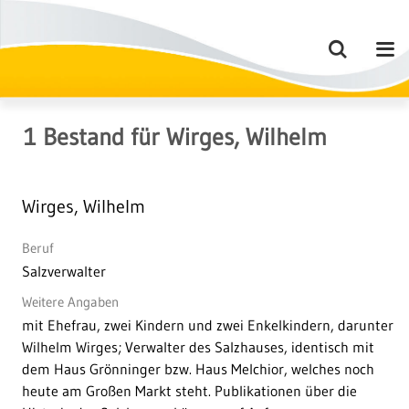
1
Bestand
für
Wirges, Wilhelm
Wirges, Wilhelm
Beruf
Salzverwalter
Weitere Angaben
mit Ehefrau, zwei Kindern und zwei Enkelkindern, darunter
Wilhelm Wirges; Verwalter des Salzhauses, identisch mit
dem Haus Grönninger bzw. Haus Melchior, welches noch
heute am Großen Markt steht. Publikationen über die