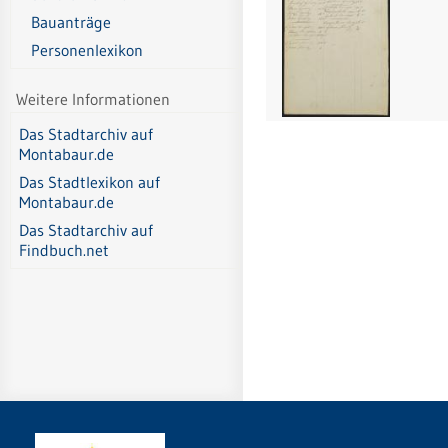
Bauanträge
Personenlexikon
Weitere Informationen
Das Stadtarchiv auf
Montabaur.de
Das Stadtlexikon auf
Montabaur.de
Das Stadtarchiv auf
Findbuch.net