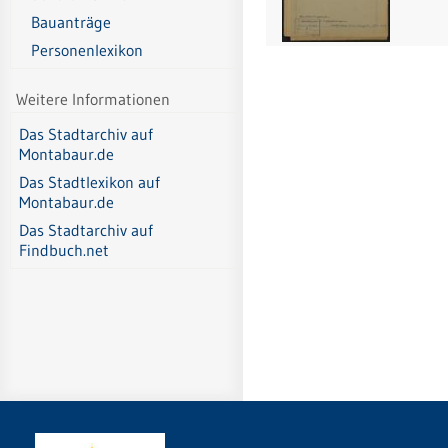
Bauanträge
Personenlexikon
Weitere Informationen
Das Stadtarchiv auf
Montabaur.de
Das Stadtlexikon auf
Montabaur.de
Das Stadtarchiv auf
Findbuch.net