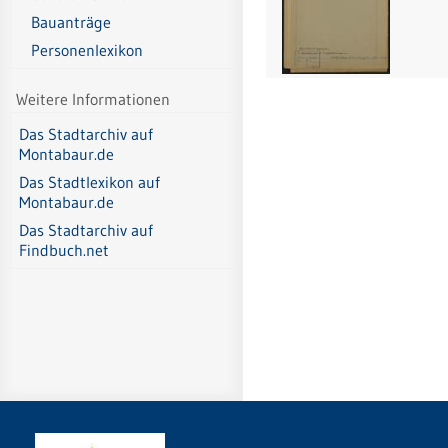
Bauanträge
Personenlexikon
Weitere Informationen
Das Stadtarchiv auf
Montabaur.de
Das Stadtlexikon auf
Montabaur.de
Das Stadtarchiv auf
Findbuch.net