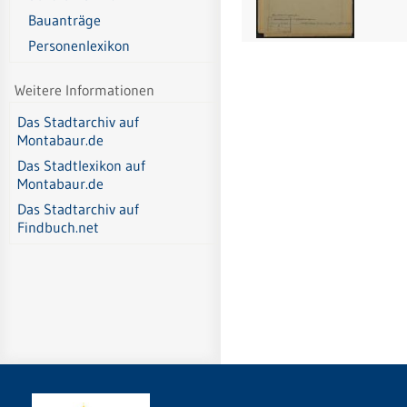
Bauanträge
Personenlexikon
Weitere Informationen
Das Stadtarchiv auf
Montabaur.de
Das Stadtlexikon auf
Montabaur.de
Das Stadtarchiv auf
Findbuch.net