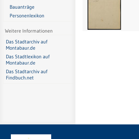
Bauanträge
Personenlexikon
Weitere Informationen
Das Stadtarchiv auf
Montabaur.de
Das Stadtlexikon auf
Montabaur.de
Das Stadtarchiv auf
Findbuch.net