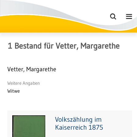
1
Bestand
für
Vetter, Margarethe
Vetter, Margarethe
Weitere Angaben
Witwe
Volkszählung im
Kaiserreich 1875