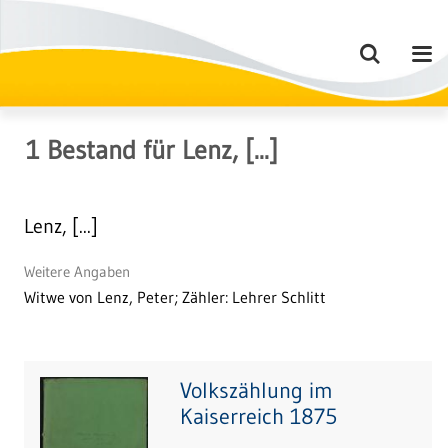
1
Bestand
für
Lenz, [...]
Lenz, [...]
Weitere Angaben
Witwe von Lenz, Peter; Zähler: Lehrer Schlitt
Volkszählung im
Kaiserreich 1875