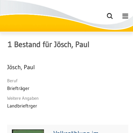
1
Bestand
für
Jösch, Paul
Jösch, Paul
Beruf
Briefträger
Weitere Angaben
Landbrieftrger