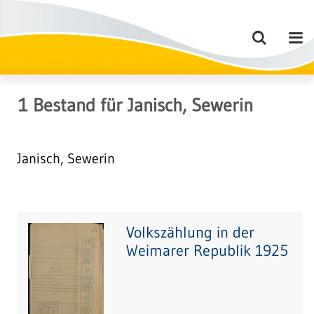
1
Bestand
für
Janisch, Sewerin
Janisch, Sewerin
Volkszählung in der
Weimarer Republik 1925