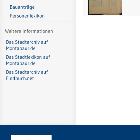
Bauanträge
Personenlexikon
Weitere Informationen
Das Stadtarchiv auf
Montabaur.de
Das Stadtlexikon auf
Montabaur.de
Das Stadtarchiv auf
Findbuch.net