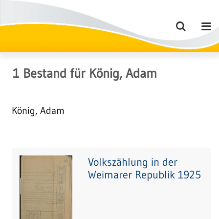
1
Bestand
für
König, Adam
König, Adam
Volkszählung in der
Weimarer Republik 1925