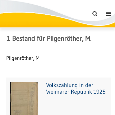
1
Bestand
für
Pilgenröther, M.
Pilgenröther, M.
Volkszählung in der
Weimarer Republik 1925