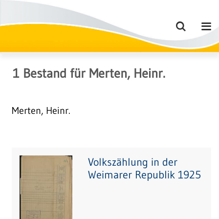
1
Bestand
für
Merten, Heinr.
Merten, Heinr.
Volkszählung in der
Weimarer Republik 1925