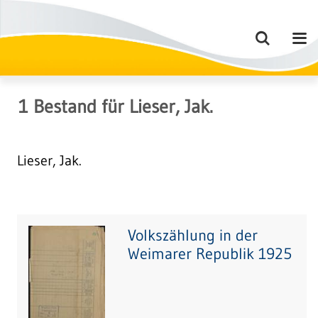
1
Bestand
für
Lieser, Jak.
Lieser, Jak.
Volkszählung in der
Weimarer Republik 1925